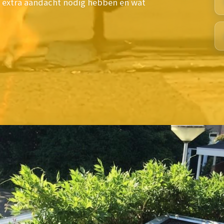
extra aandacht nodig hebben en wat