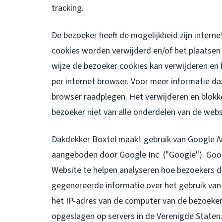
tracking.
De bezoeker heeft de mogelijkheid zijn intern
cookies worden verwijderd en/of het plaatsen
wijze de bezoeker cookies kan verwijderen en 
per internet browser. Voor meer informatie da
browser raadplegen. Het verwijderen en blokk
bezoeker niet van alle onderdelen van de webs
Dakdekker Boxtel maakt gebruik van Google An
aangeboden door Google Inc. ("Google"). Goog
Website te helpen analyseren hoe bezoekers d
gegenereerde informatie over het gebruik van
het IP-adres van de computer van de bezoeke
opgeslagen op servers in de Verenigde Staten