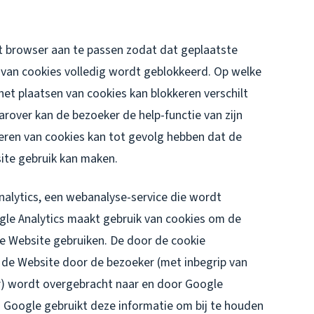
et browser aan te passen zodat dat geplaatste
 van cookies volledig wordt geblokkeerd. Op welke
het plaatsen van cookies kan blokkeren verschilt
arover kan de bezoeker de help-functie van zijn
eren van cookies kan tot gevolg hebben dat de
ite gebruik kan maken.
alytics, een webanalyse-service die wordt
le Analytics maakt gebruik van cookies om de
e Website gebruiken. De door de cookie
 de Website door de bezoeker (met inbegrip van
r) wordt overgebracht naar en door Google
. Google gebruikt deze informatie om bij te houden