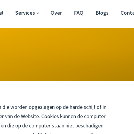
el
Services
Over
FAQ
Blogs
Cont
 die worden opgeslagen op de harde schijf of in
er van de Website. Cookies kunnen de computer
en die op de computer staan niet beschadigen.