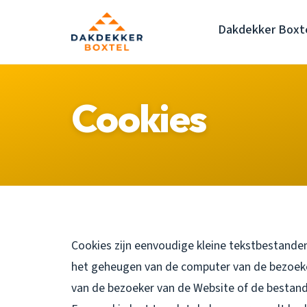
Dakdekker Boxt
Cookies
Cookies zijn eenvoudige kleine tekstbestanden
het geheugen van de computer van de bezoek
van de bezoeker van de Website of de bestand