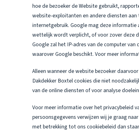
hoe de bezoeker de Website gebruikt, rapporte
website-exploitanten en andere diensten aan t
internetgebruik. Google mag deze informatie 
wettelijk wordt verplicht, of voor zover dez
Google zal het IP-adres van de computer van
waarover Google beschikt. Voor meer informa
Alleen wanneer de website bezoeker daarvoor 
Dakdekker Boxtel cookies die niet noodzakelijk
van de online diensten of voor analyse doelei
Voor meer informatie over het privacybeleid v
persoonsgegevens verwijzen wij je graag naar o
met betrekking tot ons cookiebeleid dan staan