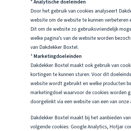
*
Analytische doeleinden
Door het gebruik van cookies analyseert Dakd
website om de website te kunnen verbeteren 
Dit om de website zo gebruiksvriendelijk mog
welke pagina’s van de website worden bezoch
van Dakdekker Boxtel.
*
Marketingdoeleinden
Dakdekker Boxtel maakt ook gebruik van cook
kortingen te kunnen sturen. Voor dit doelein
website wordt gebruikt en welke producten be
marketingdoel waarvoor de cookies worden geb
doorgelinkt via een website van een van onze 
Dakdekker Boxtel maakt bij het aanbieden van 
volgende cookies: Google Analytics, Hotjar c