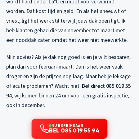
wordt hard onder 15°C en moet voorverwarmd
worden. Dat kost tijd en geld. En als het sneeuwt of
vriest, ligt het werk stil terwijl jouw dak open ligt. Ik
heb klanten gehad die van november tot maart met
een nooddak zaten omdat het weer niet meewerkte.
Mijn advies? Als je dak nog goed is en je wilt besparen,
plan dan voor februari-maart. Dan is het weer vaak
droger en zijn de prijzen nog laag. Maar heb je lekkage
of acute problemen? Wacht niet.
Bel direct 085 019 55
94
, wij komen binnen 24 uur voor een gratis inspectie,
ook in december.
NU BEREIKBAAR
BEL 085 019 55 94