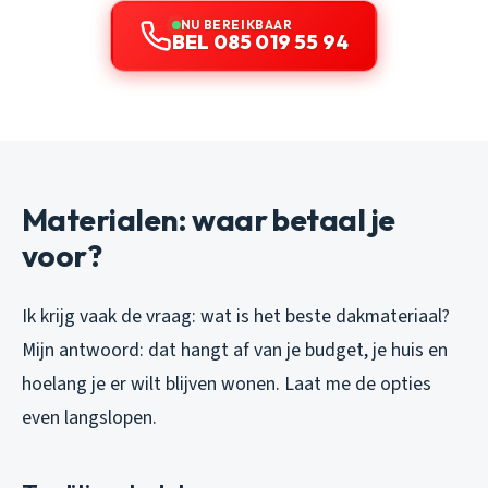
NU BEREIKBAAR
BEL 085 019 55 94
Materialen: waar betaal je
voor?
Ik krijg vaak de vraag: wat is het beste dakmateriaal?
Mijn antwoord: dat hangt af van je budget, je huis en
hoelang je er wilt blijven wonen. Laat me de opties
even langslopen.