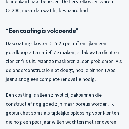
binnenkant naar beneden. De herstelkosten waren
€3.200, meer dan wat hij bespaard had.
“Een coating is voldoende”
Dakcoatings kosten €15-25 per m² en lijken een
goedkoop alternatief. Ze maken je dak waterdicht en
zien er fris uit. Maar ze maskeren alleen problemen. Als
de onderconstructie niet deugt, heb je binnen twee
jaar alsnog een complete renovatie nodig.
Een coating is alleen zinvol bij dakpannen die
constructief nog goed zijn maar poreus worden. Ik
gebruik het soms als tijdelijke oplossing voor klanten
die nog een paar jaar willen wachten met renoveren.