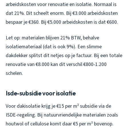
arbeidskosten voor renovatie en isolatie. Normaal is
dat 21%. Dit scheelt enorm. Bij €3.000 arbeidskosten
bespaar je €360. Bij €5.000 arbeidskosten is dat €600.
Let op: materialen blijven 21% BTW, behalve
isolatiemateriaal (dat is ook 9%). Een slimme
dakdekker splitst dit netjes op je factuur. Bij een totale
renovatie van €8.000 kan dit verschil €800-1.200
schelen.
Isde-subsidie voor isolatie
Voor dakisolatie krijg je €15 per m² subsidie via de
ISDE-regeling. Bij natuurvriendelijke materialen zoals
houtwol of cellulose komt daar €5 per m² bovenop.