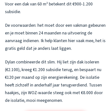
Voor een dak van 60 m² betekent dit €900-1.200
subsidie.
De voorwaarden: het moet door een vakman gebeuren
en je moet binnen 24 maanden na uitvoering de
aanvraag indienen. Ik help klanten hier vaak mee, het is
gratis geld dat je anders laat liggen.
Dylan combineerde dit slim. Hij liet zijn dak isoleren
(€2.100), kreeg €1.200 subsidie terug, en bespaart nu
€120 per maand op zijn energierekening. De isolatie
heeft zichzelf in anderhalf jaar terugverdiend. Tussen
haakjes, zijn WOZ-waarde steeg ook met €8.000 door
de isolatie, mooi meegenomen.