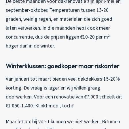
De beste maanden voor dakrenovatie zijn april-mei en
september-oktober. Temperaturen tussen 15-20
graden, weinig regen, en materialen die zich goed
laten verwerken. In die maanden heb ik ook meer
concurrentie, dus de prijzen liggen €10-20 per m²
hoger dan in de winter.
Winterklussen: goedkoper maar riskanter
Van januari tot maart bieden veel dakdekkers 15-20%
korting. De vraag is lager en wij willen graag
doorwerken. Voor een renovatie van €7.000 scheelt dit
€1.050-1.400. Klinkt mooi, toch?
Maar let op: bij vorst kunnen we niet werken. Bitumen