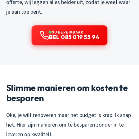
offerte, wij leggen alles helder uit, zodat je weet waar
je aan toe bent.
NU BEREIKBAAR
BEL 085 019 55 94
Slimme manieren om kosten te
besparen
Oké, je wilt renoveren maar het budget is krap. Ik snap
het. Hier zijn manieren om te besparen zonder in te
leveren op kwaliteit.