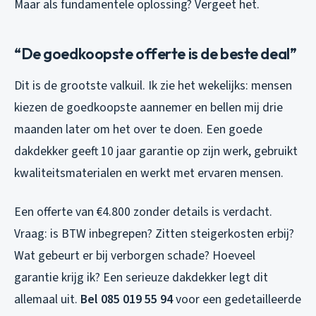
Maar als fundamentele oplossing? Vergeet het.
“De goedkoopste offerte is de beste deal”
Dit is de grootste valkuil. Ik zie het wekelijks: mensen
kiezen de goedkoopste aannemer en bellen mij drie
maanden later om het over te doen. Een goede
dakdekker geeft 10 jaar garantie op zijn werk, gebruikt
kwaliteitsmaterialen en werkt met ervaren mensen.
Een offerte van €4.800 zonder details is verdacht.
Vraag: is BTW inbegrepen? Zitten steigerkosten erbij?
Wat gebeurt er bij verborgen schade? Hoeveel
garantie krijg ik? Een serieuze dakdekker legt dit
allemaal uit.
Bel 085 019 55 94
voor een gedetailleerde