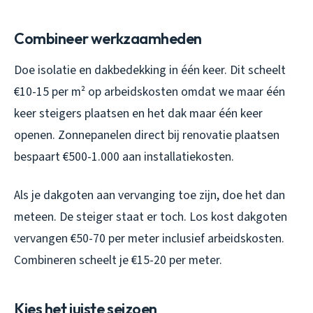
Combineer werkzaamheden
Doe isolatie en dakbedekking in één keer. Dit scheelt
€10-15 per m² op arbeidskosten omdat we maar één
keer steigers plaatsen en het dak maar één keer
openen. Zonnepanelen direct bij renovatie plaatsen
bespaart €500-1.000 aan installatiekosten.
Als je dakgoten aan vervanging toe zijn, doe het dan
meteen. De steiger staat er toch. Los kost dakgoten
vervangen €50-70 per meter inclusief arbeidskosten.
Combineren scheelt je €15-20 per meter.
Kies het juiste seizoen