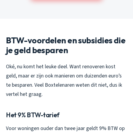
BTW-voordelen en subsidies die
je geld besparen
Oké, nu komt het leuke deel. Want renoveren kost
geld, maar er zijn ook manieren om duizenden euro’s
te besparen. Veel Boxtelenaren weten dit niet, dus ik
vertel het graag.
Het 9% BTW-tarief
Voor woningen ouder dan twee jaar geldt 9% BTW op