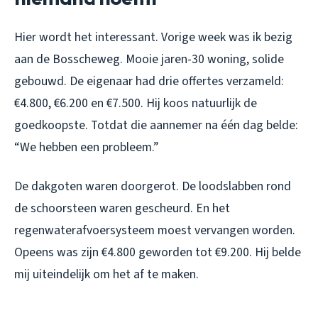
Hier wordt het interessant. Vorige week was ik bezig
aan de Bosscheweg. Mooie jaren-30 woning, solide
gebouwd. De eigenaar had drie offertes verzameld:
€4.800, €6.200 en €7.500. Hij koos natuurlijk de
goedkoopste. Totdat die aannemer na één dag belde:
“We hebben een probleem.”
De dakgoten waren doorgerot. De loodslabben rond
de schoorsteen waren gescheurd. En het
regenwaterafvoersysteem moest vervangen worden.
Opeens was zijn €4.800 geworden tot €9.200. Hij belde
mij uiteindelijk om het af te maken.