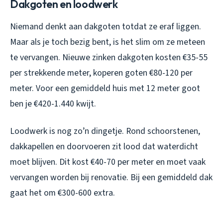
Dakgoten en loodwerk
Niemand denkt aan dakgoten totdat ze eraf liggen.
Maar als je toch bezig bent, is het slim om ze meteen
te vervangen. Nieuwe zinken dakgoten kosten €35-55
per strekkende meter, koperen goten €80-120 per
meter. Voor een gemiddeld huis met 12 meter goot
ben je €420-1.440 kwijt.
Loodwerk is nog zo’n dingetje. Rond schoorstenen,
dakkapellen en doorvoeren zit lood dat waterdicht
moet blijven. Dit kost €40-70 per meter en moet vaak
vervangen worden bij renovatie. Bij een gemiddeld dak
gaat het om €300-600 extra.