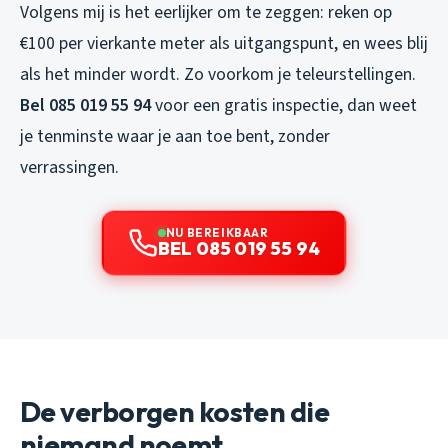
Volgens mij is het eerlijker om te zeggen: reken op
€100 per vierkante meter als uitgangspunt, en wees blij
als het minder wordt. Zo voorkom je teleurstellingen.
Bel 085 019 55 94
voor een gratis inspectie, dan weet
je tenminste waar je aan toe bent, zonder
verrassingen.
NU BEREIKBAAR
BEL 085 019 55 94
De verborgen kosten die
niemand noemt