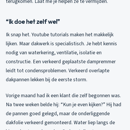
terugkomen. Laat me je helpen ze te vermijden.
“Ik doe het zelf wel”
Ik snap het. Youtube tutorials maken het makkelijk
lijken. Maar dakwerk is specialistisch. Je hebt kennis
nodig van waterkering, ventilatie, isolatie en
constructie. Een verkeerd geplaatste dampremmer
leidt tot condensproblemen. Verkeerd overlapte
dakpannen lekken bij de eerste storm.
Vorige maand had ik een klant die zelf begonnen was.
Na twee weken belde hij: “Kun je even kijken?” Hij had
de pannen goed gelegd, maar de onderliggende
dakfolie verkeerd gemonteerd. Water liep langs de