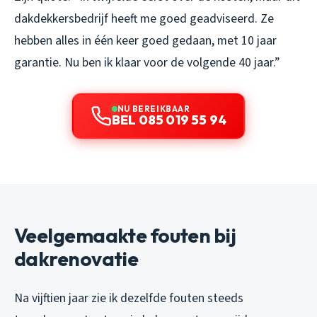
dakdekkersbedrijf heeft me goed geadviseerd. Ze
hebben alles in één keer goed gedaan, met 10 jaar
garantie. Nu ben ik klaar voor de volgende 40 jaar.”
NU BEREIKBAAR
BEL 085 019 55 94
Veelgemaakte fouten bij
dakrenovatie
Na vijftien jaar zie ik dezelfde fouten steeds