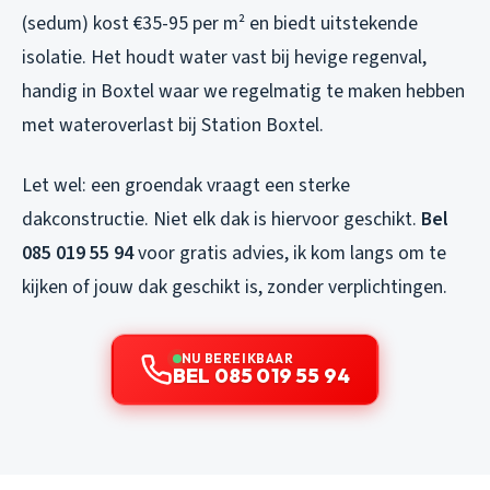
(sedum) kost €35-95 per m² en biedt uitstekende
isolatie. Het houdt water vast bij hevige regenval,
handig in Boxtel waar we regelmatig te maken hebben
met wateroverlast bij Station Boxtel.
Let wel: een groendak vraagt een sterke
dakconstructie. Niet elk dak is hiervoor geschikt.
Bel
085 019 55 94
voor gratis advies, ik kom langs om te
kijken of jouw dak geschikt is, zonder verplichtingen.
NU BEREIKBAAR
BEL 085 019 55 94