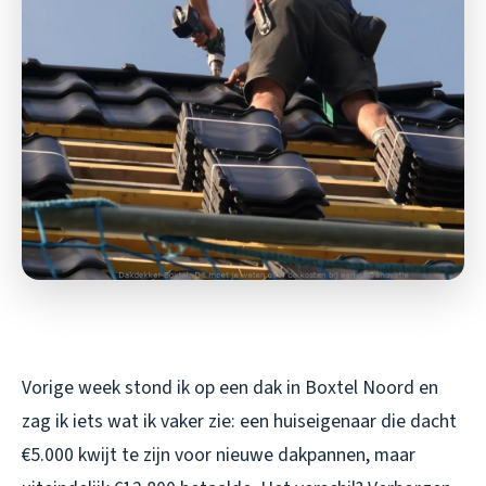
Vorige week stond ik op een dak in Boxtel Noord en
zag ik iets wat ik vaker zie: een huiseigenaar die dacht
€5.000 kwijt te zijn voor nieuwe dakpannen, maar