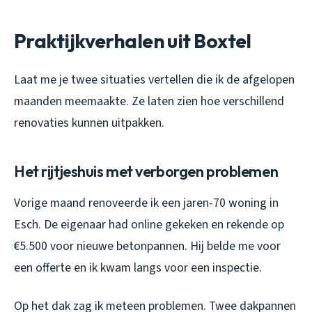
Praktijkverhalen uit Boxtel
Laat me je twee situaties vertellen die ik de afgelopen
maanden meemaakte. Ze laten zien hoe verschillend
renovaties kunnen uitpakken.
Het rijtjeshuis met verborgen problemen
Vorige maand renoveerde ik een jaren-70 woning in
Esch. De eigenaar had online gekeken en rekende op
€5.500 voor nieuwe betonpannen. Hij belde me voor
een offerte en ik kwam langs voor een inspectie.
Op het dak zag ik meteen problemen. Twee dakpannen