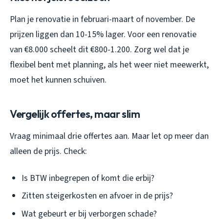
Plan je renovatie in februari-maart of november. De
prijzen liggen dan 10-15% lager. Voor een renovatie
van €8.000 scheelt dit €800-1.200. Zorg wel dat je
flexibel bent met planning, als het weer niet meewerkt,
moet het kunnen schuiven.
Vergelijk offertes, maar slim
Vraag minimaal drie offertes aan. Maar let op meer dan
alleen de prijs. Check:
Is BTW inbegrepen of komt die erbij?
Zitten steigerkosten en afvoer in de prijs?
Wat gebeurt er bij verborgen schade?