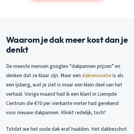
Waarom je dak meer kost dan je
denkt
De meeste mensen googlen “dakpannen prijzen” en
denken dat ze klaar zijn. Maar een
dakrenovatie
is als
een ijsberg, wat je ziet is maar een klein deel van het
verhaal. Vorige maand had ik een klant in Liempde
Centrum die €70 per vierkante meter had gerekend
voor nieuwe dakpannen. Klinkt redelijk, toch?
Totdat we het oude dak eraf haalden. Het dakbeschot