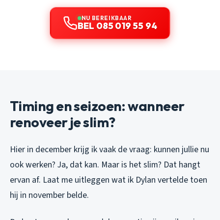
NU BEREIKBAAR
BEL 085 019 55 94
Timing en seizoen: wanneer
renoveer je slim?
Hier in december krijg ik vaak de vraag: kunnen jullie nu
ook werken? Ja, dat kan. Maar is het slim? Dat hangt
ervan af. Laat me uitleggen wat ik Dylan vertelde toen
hij in november belde.