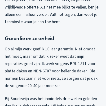
vrijblijvende offerte. Als het mee blijkt te vallen, ben je
alleen een halfuur verder. Valt het tegen, dan weet je
tenminste waar je aan toe bent.
Garantie en zekerheid
Op al mijn werk geef ik 10 jaar garantie. Niet omdat
het moet, maar omdat ik zeker weet dat mijn
reparaties goed zijn. Ik werk volgens BRL-1511 voor
platte daken en NEN-6707 voor hellende daken. Die
normen bestaan niet voor niets, ze zorgen dat je dak
de volgende 20-40 jaar mee kan.
Bij Boudewijn was het inmiddels drie weken geleden