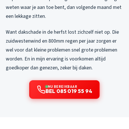
weten waar je aan toe bent, dan volgende maand met
een lekkage zitten.
Want dakschade in de herfst lost zichzelf niet op. Die
zuidwestenwind en 800mm regen per jaar zorgen er
wel voor dat kleine problemen snel grote problemen
worden. En in mijn ervaring is voorkomen altijd
goedkoper dan genezen, zeker bij daken.
NU BEREIKBAAR
BEL 085 019 55 94