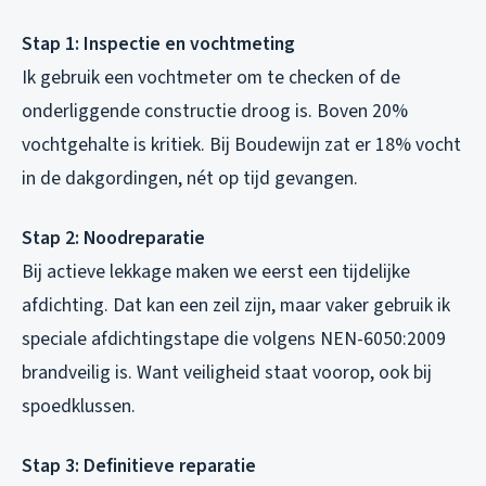
Stap 1: Inspectie en vochtmeting
Ik gebruik een vochtmeter om te checken of de
onderliggende constructie droog is. Boven 20%
vochtgehalte is kritiek. Bij Boudewijn zat er 18% vocht
in de dakgordingen, nét op tijd gevangen.
Stap 2: Noodreparatie
Bij actieve lekkage maken we eerst een tijdelijke
afdichting. Dat kan een zeil zijn, maar vaker gebruik ik
speciale afdichtingstape die volgens NEN-6050:2009
brandveilig is. Want veiligheid staat voorop, ook bij
spoedklussen.
Stap 3: Definitieve reparatie