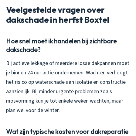
Veelgestelde vragen over
dakschade in herfst Boxtel
Hoe snel moet ik handelen bij zichtbare
dakschade?
Bij actieve lekkage of meerdere losse dakpannen moet
je binnen 24 uur actie ondernemen. Wachten verhoogt
het risico op waterschade aan isolatie en constructie
aanzienlijk. Bij minder urgente problemen zoals
mosvorming kun je tot enkele weken wachten, maar
plan wel voor de winter.
Wat zijn typische kosten voor dakreparatie