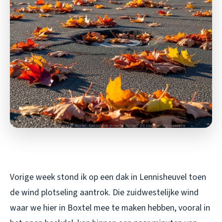
Vorige week stond ik op een dak in Lennisheuvel toen
de wind plotseling aantrok. Die zuidwestelijke wind
waar we hier in Boxtel mee te maken hebben, vooral in