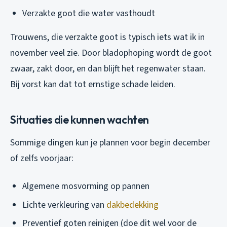
Verzakte goot die water vasthoudt
Trouwens, die verzakte goot is typisch iets wat ik in
november veel zie. Door bladophoping wordt de goot
zwaar, zakt door, en dan blijft het regenwater staan.
Bij vorst kan dat tot ernstige schade leiden.
Situaties die kunnen wachten
Sommige dingen kun je plannen voor begin december
of zelfs voorjaar:
Algemene mosvorming op pannen
Lichte verkleuring van
dakbedekking
Preventief goten reinigen (doe dit wel voor de