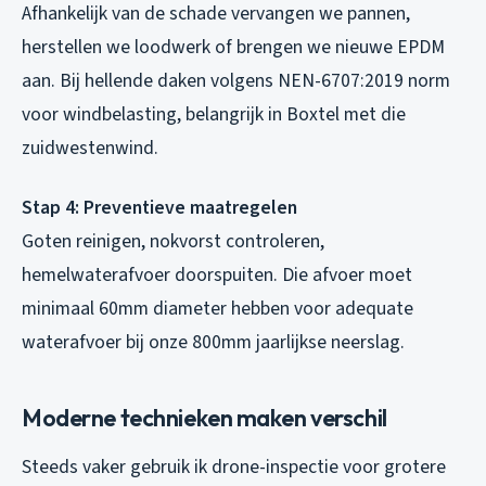
Afhankelijk van de schade vervangen we pannen,
herstellen we loodwerk of brengen we nieuwe EPDM
aan. Bij hellende daken volgens NEN-6707:2019 norm
voor windbelasting, belangrijk in Boxtel met die
zuidwestenwind.
Stap 4: Preventieve maatregelen
Goten reinigen, nokvorst controleren,
hemelwaterafvoer doorspuiten. Die afvoer moet
minimaal 60mm diameter hebben voor adequate
waterafvoer bij onze 800mm jaarlijkse neerslag.
Moderne technieken maken verschil
Steeds vaker gebruik ik drone-inspectie voor grotere