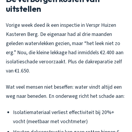
uitstellen
Vorige week deed ik een inspectie in Verspr Huizen
Kasteren Berg. De eigenaar had al drie maanden
geleden watervlekken gezien, maar “het leek niet zo
erg.” Nou, die kleine lekkage had inmiddels €2.400 aan
isolatieschade veroorzaakt. Plus de dakreparatie zelf
van €1.650.
Wat veel mensen niet beseffen: water vindt altijd een
weg naar beneden. En onderweg richt het schade aan:
Isolatiemateriaal verliest effectiviteit bij 20%+
vocht (meetbaar met vochtmeter)