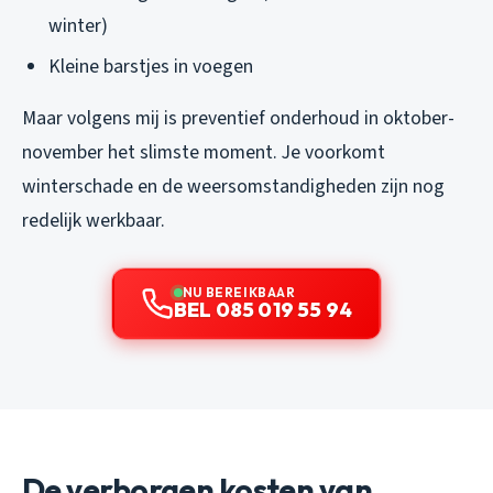
winter)
Kleine barstjes in voegen
Maar volgens mij is preventief onderhoud in oktober-
november het slimste moment. Je voorkomt
winterschade en de weersomstandigheden zijn nog
redelijk werkbaar.
NU BEREIKBAAR
BEL 085 019 55 94
De verborgen kosten van