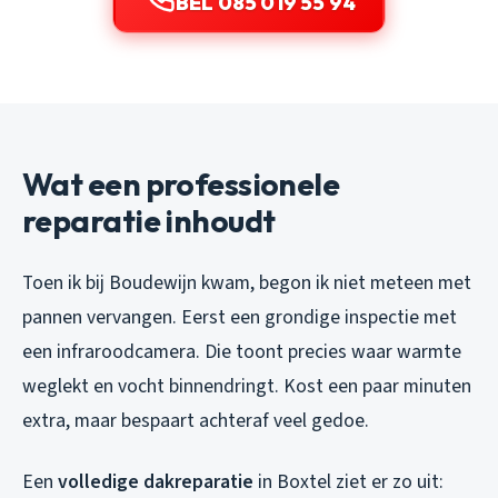
BEL 085 019 55 94
Wat een professionele
reparatie inhoudt
Toen ik bij Boudewijn kwam, begon ik niet meteen met
pannen vervangen. Eerst een grondige inspectie met
een infraroodcamera. Die toont precies waar warmte
weglekt en vocht binnendringt. Kost een paar minuten
extra, maar bespaart achteraf veel gedoe.
Een
volledige dakreparatie
in Boxtel ziet er zo uit: