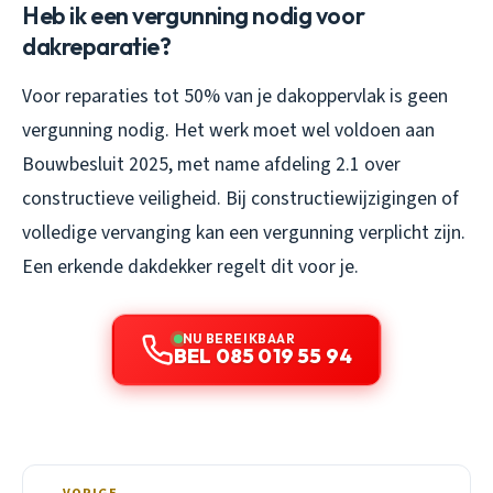
Heb ik een vergunning nodig voor
dakreparatie?
Voor reparaties tot 50% van je dakoppervlak is geen
vergunning nodig. Het werk moet wel voldoen aan
Bouwbesluit 2025, met name afdeling 2.1 over
constructieve veiligheid. Bij constructiewijzigingen of
volledige vervanging kan een vergunning verplicht zijn.
Een erkende dakdekker regelt dit voor je.
NU BEREIKBAAR
BEL 085 019 55 94