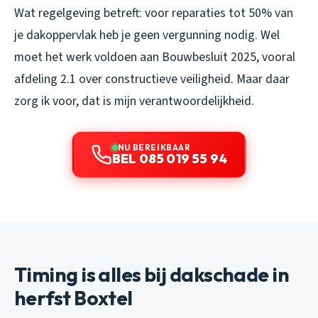
Wat regelgeving betreft: voor reparaties tot 50% van
je dakoppervlak heb je geen vergunning nodig. Wel
moet het werk voldoen aan Bouwbesluit 2025, vooral
afdeling 2.1 over constructieve veiligheid. Maar daar
zorg ik voor, dat is mijn verantwoordelijkheid.
NU BEREIKBAAR
BEL 085 019 55 94
Timing is alles bij dakschade in
herfst Boxtel