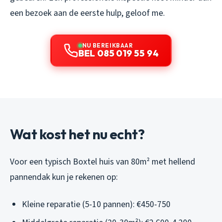
een bezoek aan de eerste hulp, geloof me.
NU BEREIKBAAR
BEL 085 019 55 94
Wat kost het nu echt?
Voor een typisch Boxtel huis van 80m² met hellend
pannendak kun je rekenen op:
Kleine reparatie (5-10 pannen): €450-750