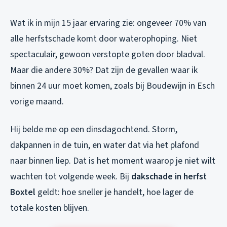
Wat ik in mijn 15 jaar ervaring zie: ongeveer 70% van
alle herfstschade komt door waterophoping. Niet
spectaculair, gewoon verstopte goten door bladval.
Maar die andere 30%? Dat zijn de gevallen waar ik
binnen 24 uur moet komen, zoals bij Boudewijn in Esch
vorige maand.
Hij belde me op een dinsdagochtend. Storm,
dakpannen in de tuin, en water dat via het plafond
naar binnen liep. Dat is het moment waarop je niet wilt
wachten tot volgende week. Bij
dakschade in herfst
Boxtel
geldt: hoe sneller je handelt, hoe lager de
totale kosten blijven.