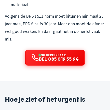
materiaal
Volgens de BRL-1511 norm moet bitumen minimaal 20
jaar mee, EPDM zelfs 30 jaar. Maar dan moet de afvoer
wel goed werken. En daar gaat het in de herfst vaak
mis.
NU BEREIKBAAR
BEL 085 019 55 94
Hoe je ziet of het urgent is