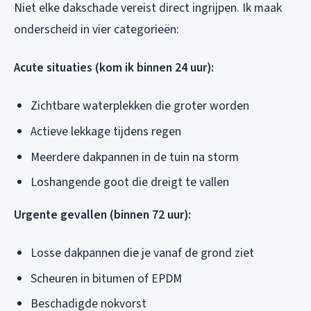
Niet elke dakschade vereist direct ingrijpen. Ik maak
onderscheid in vier categorieën:
Acute situaties (kom ik binnen 24 uur):
Zichtbare waterplekken die groter worden
Actieve lekkage tijdens regen
Meerdere dakpannen in de tuin na storm
Loshangende goot die dreigt te vallen
Urgente gevallen (binnen 72 uur):
Losse dakpannen die je vanaf de grond ziet
Scheuren in bitumen of EPDM
Beschadigde nokvorst