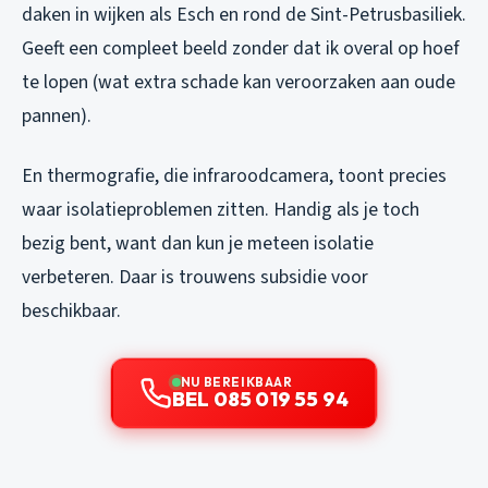
daken in wijken als Esch en rond de Sint-Petrusbasiliek.
Geeft een compleet beeld zonder dat ik overal op hoef
te lopen (wat extra schade kan veroorzaken aan oude
pannen).
En thermografie, die infraroodcamera, toont precies
waar isolatieproblemen zitten. Handig als je toch
bezig bent, want dan kun je meteen isolatie
verbeteren. Daar is trouwens subsidie voor
beschikbaar.
NU BEREIKBAAR
BEL 085 019 55 94