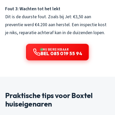
Fout 3: Wachten tot het lekt
Dit is de duurste fout. Zoals bij Jet: €3,50 aan
preventie werd €4.200 aan herstel. Een inspectie kost
je niks, reparatie achteraf kan in de duizenden lopen.
NU BEREIKBAAR
BEL 085 019 55 94
Praktische tips voor Boxtel
huiseigenaren