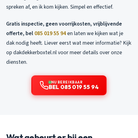
spreken af, en ik kom kijken. Simpel en effectief.
Gratis inspectie, geen voorrijkosten, vrijblijvende
offerte, bel
085 019 55 94
en laten we kijken wat je
dak nodig heeft. Liever eerst wat meer informatie? Kijk
op dakdekkerboxtel.nl voor meer details over onze
diensten.
NU BEREIKBAAR
BEL 085 019 55 94
Wat gebeurt er bij een