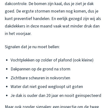
dakcontrole. De bomen zijn kaal, dus je ziet je dak
goed. De ergste stormen moeten nog komen, dus je
kunt preventief handelen. En eerlijk gezegd zijn wij als
dakdekkers in deze maand vaak wat minder druk dan
in het voorjaar.
Signalen dat je nu moet bellen:
Vochtplekken op zolder of plafond (ook kleine)
Dakpannen op de grond na storm
Zichtbare scheuren in nokvorsten
Water dat niet goed wegloopt uit goten
Je dak is ouder dan 20 jaar en nooit geïnspecteerd
Maar ook zonder signalen: een inspectie om de twee