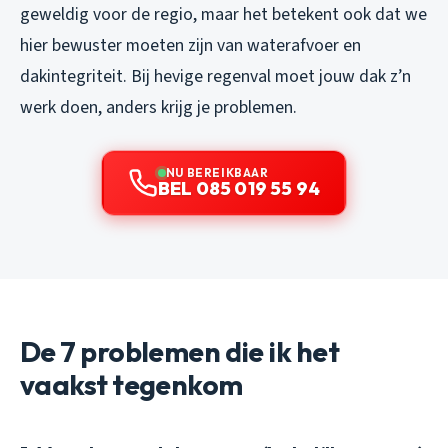
geweldig voor de regio, maar het betekent ook dat we
hier bewuster moeten zijn van waterafvoer en
dakintegriteit. Bij hevige regenval moet jouw dak z’n
werk doen, anders krijg je problemen.
NU BEREIKBAAR
BEL 085 019 55 94
De 7 problemen die ik het
vaakst tegenkom