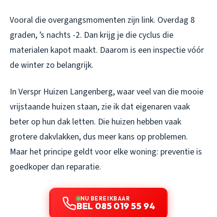
Vooral die overgangsmomenten zijn link. Overdag 8
graden, ’s nachts -2. Dan krijg je die cyclus die
materialen kapot maakt. Daarom is een inspectie vóór
de winter zo belangrijk.
In Verspr Huizen Langenberg, waar veel van die mooie
vrijstaande huizen staan, zie ik dat eigenaren vaak
beter op hun dak letten. Die huizen hebben vaak
grotere dakvlakken, dus meer kans op problemen.
Maar het principe geldt voor elke woning: preventie is
goedkoper dan reparatie.
NU BEREIKBAAR
BEL 085 019 55 94