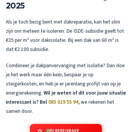
2025
Als je toch bezig bent met dakreparatie, kan het slim
zijn om meteen te isoleren. De ISDE-subsidie geeft tot
€35 per m² voor dakisolatie. Bij een dak van 60 m² is
dat €2.100 subsidie.
Combineer je dakpanvervanging met isolatie? Dan doe
je het werk maar één keer, bespaar je op
steigerkosten, en heb je er jarenlang profijt van op je
energierekening.
Wil je weten of dit voor jouw situatie
interessant is? Bel
085 019 55 94
, we rekenen het
samen door.
NU BEREIKBAAR