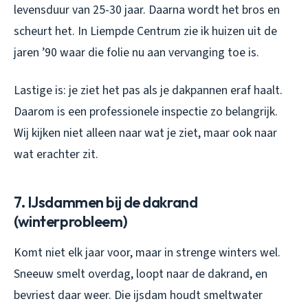
levensduur van 25-30 jaar. Daarna wordt het bros en
scheurt het. In Liempde Centrum zie ik huizen uit de
jaren ’90 waar die folie nu aan vervanging toe is.
Lastige is: je ziet het pas als je dakpannen eraf haalt.
Daarom is een professionele inspectie zo belangrijk.
Wij kijken niet alleen naar wat je ziet, maar ook naar
wat erachter zit.
7. IJsdammen bij de dakrand
(winterprobleem)
Komt niet elk jaar voor, maar in strenge winters wel.
Sneeuw smelt overdag, loopt naar de dakrand, en
bevriest daar weer. Die ijsdam houdt smeltwater