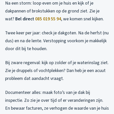
Na een storm: loop even om je huis en kijk of je
dakpannen of brokstukken op de grond ziet. Zie je
wat?
Bel direct
085 019 55 94
, we komen snel kijken.
Twee keer per jaar: check je dakgoten. Na de herfst (nu
dus) en na de lente. Verstopping voorkom je makkelijk
door dit bij te houden.
Bij zware regenval: kijk op zolder of je waterinslag ziet.
Zie je druppels of vochtplekken? Dan heb je een acuut
probleem dat aandacht vraagt.
Documenteer alles: maak foto’s van je dak bij
inspectie. Zo zie je over tijd of er veranderingen zijn.
En bewaar facturen, ze verhogen de waarde van je huis