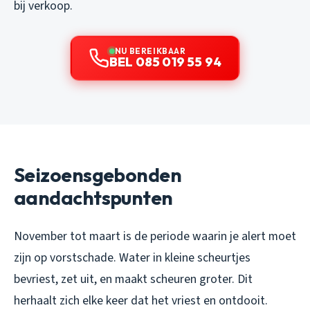
bij verkoop.
NU BEREIKBAAR
BEL 085 019 55 94
Seizoensgebonden
aandachtspunten
November tot maart is de periode waarin je alert moet
zijn op vorstschade. Water in kleine scheurtjes
bevriest, zet uit, en maakt scheuren groter. Dit
herhaalt zich elke keer dat het vriest en ontdooit.