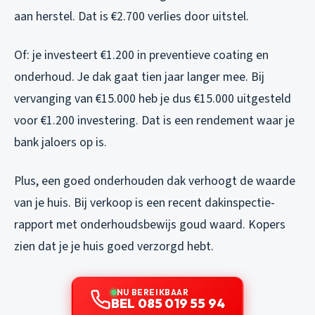
aan herstel. Dat is €2.700 verlies door uitstel.
Of: je investeert €1.200 in preventieve coating en
onderhoud. Je dak gaat tien jaar langer mee. Bij
vervanging van €15.000 heb je dus €15.000 uitgesteld
voor €1.200 investering. Dat is een rendement waar je
bank jaloers op is.
Plus, een goed onderhouden dak verhoogt de waarde
van je huis. Bij verkoop is een recent dakinspectie-
rapport met onderhoudsbewijs goud waard. Kopers
zien dat je je huis goed verzorgd hebt.
NU BEREIKBAAR
BEL 085 019 55 94