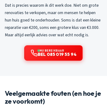
Dat is precies waarom ik dit werk doe. Niet om grote
renovaties te verkopen, maar om mensen te helpen
hun huis goed te onderhouden. Soms is dat een kleine
reparatie van €200, soms een grotere klus van €3.000.
Maar altijd eerlijk advies over wat echt nodig is.
NU BEREIKBAAR
BEL 085 019 55 94
Veelgemaakte fouten (en hoe je
ze voorkomt)