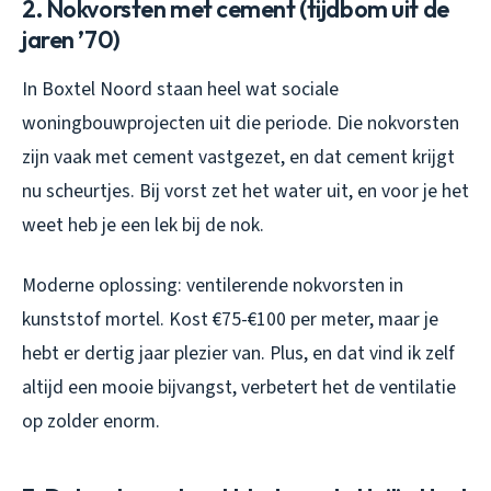
2. Nokvorsten met cement (tijdbom uit de
jaren ’70)
In Boxtel Noord staan heel wat sociale
woningbouwprojecten uit die periode. Die nokvorsten
zijn vaak met cement vastgezet, en dat cement krijgt
nu scheurtjes. Bij vorst zet het water uit, en voor je het
weet heb je een lek bij de nok.
Moderne oplossing: ventilerende nokvorsten in
kunststof mortel. Kost €75-€100 per meter, maar je
hebt er dertig jaar plezier van. Plus, en dat vind ik zelf
altijd een mooie bijvangst, verbetert het de ventilatie
op zolder enorm.