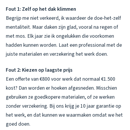
Fout 1: Zelf op het dak klimmen
Begrijp me niet verkeerd, ik waardeer de doe-het-zelf
mentaliteit. Maar daken zijn glad, vooral na regen of
met mos. Elk jaar zie ik ongelukken die voorkomen
hadden kunnen worden. Laat een professional met de
juiste materialen en verzekering het werk doen.
Fout 2: Kiezen op laagste prijs
Een offerte van €800 voor werk dat normaal €1.500
kost? Dan worden er hoeken afgesneden. Misschien
gebruiken ze goedkopere materialen, of ze werken
zonder verzekering. Bij ons krijg je 10 jaar garantie op
het werk, en dat kunnen we waarmaken omdat we het
goed doen.