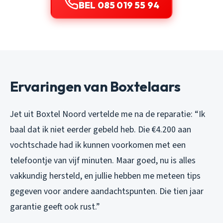
BEL 085 019 55 94
Ervaringen van Boxtelaars
Jet uit Boxtel Noord vertelde me na de reparatie: “Ik
baal dat ik niet eerder gebeld heb. Die €4.200 aan
vochtschade had ik kunnen voorkomen met een
telefoontje van vijf minuten. Maar goed, nu is alles
vakkundig hersteld, en jullie hebben me meteen tips
gegeven voor andere aandachtspunten. Die tien jaar
garantie geeft ook rust.”