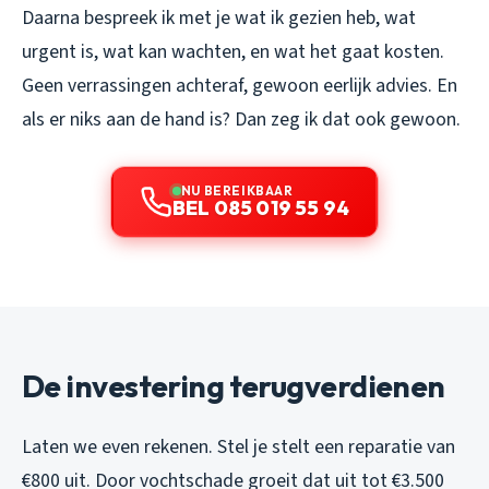
Daarna bespreek ik met je wat ik gezien heb, wat
urgent is, wat kan wachten, en wat het gaat kosten.
Geen verrassingen achteraf, gewoon eerlijk advies. En
als er niks aan de hand is? Dan zeg ik dat ook gewoon.
NU BEREIKBAAR
BEL 085 019 55 94
De investering terugverdienen
Laten we even rekenen. Stel je stelt een reparatie van
€800 uit. Door vochtschade groeit dat uit tot €3.500