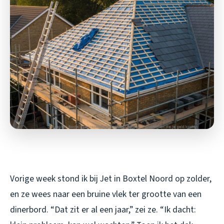
Vorige week stond ik bij Jet in Boxtel Noord op zolder,
en ze wees naar een bruine vlek ter grootte van een
dinerbord. “Dat zit er al een jaar,” zei ze. “Ik dacht: