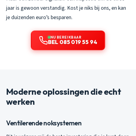
jaar is gewoon verstandig. Kost je niks bij ons, en kan
je duizenden euro’s besparen.
NU BEREIKBAAR
BEL 085 019 55 94
Moderne oplossingen die echt
werken
Ventilerende noksystemen