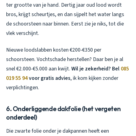
ter grootte van je hand. Dertig jaar oud lood wordt
bros, krijgt scheurtjes, en dan sijpelt het water langs
de schoorsteen naar binnen. Eerst zie je niks, tot die
vlek verschijnt.
Nieuwe loodslabben kosten €200-€350 per
schoorsteen. Vochtschade herstellen? Daar ben je al
snel €2.000-€5.000 aan kwijt.
Wil je zekerheid? Bel
085
019 55 94
voor gratis advies
, ik kom kijken zonder
verplichtingen.
6. Onderliggende dakfolie (het vergeten
onderdeel)
Die zwarte folie onder je dakpannen heeft een