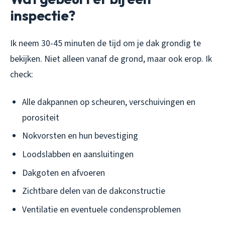
inspectie?
Ik neem 30-45 minuten de tijd om je dak grondig te
bekijken. Niet alleen vanaf de grond, maar ook erop. Ik
check:
Alle dakpannen op scheuren, verschuivingen en
porositeit
Nokvorsten en hun bevestiging
Loodslabben en aansluitingen
Dakgoten en afvoeren
Zichtbare delen van de dakconstructie
Ventilatie en eventuele condensproblemen