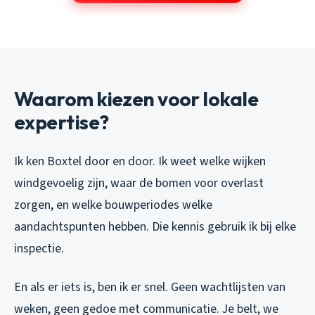
Waarom kiezen voor lokale
expertise?
Ik ken Boxtel door en door. Ik weet welke wijken
windgevoelig zijn, waar de bomen voor overlast
zorgen, en welke bouwperiodes welke
aandachtspunten hebben. Die kennis gebruik ik bij elke
inspectie.
En als er iets is, ben ik er snel. Geen wachtlijsten van
weken, geen gedoe met communicatie. Je belt, we