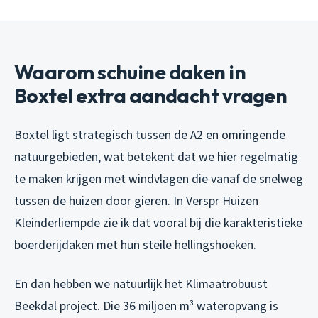
Waarom schuine daken in
Boxtel extra aandacht vragen
Boxtel ligt strategisch tussen de A2 en omringende
natuurgebieden, wat betekent dat we hier regelmatig
te maken krijgen met windvlagen die vanaf de snelweg
tussen de huizen door gieren. In Verspr Huizen
Kleinderliempde zie ik dat vooral bij die karakteristieke
boerderijdaken met hun steile hellingshoeken.
En dan hebben we natuurlijk het Klimaatrobuust
Beekdal project. Die 36 miljoen m³ wateropvang is