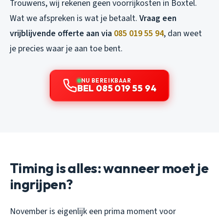
Trouwens, wij rekenen geen voorrijkosten in Boxtel.
Wat we afspreken is wat je betaalt.
Vraag een
vrijblijvende offerte aan via
085 019 55 94
, dan weet
je precies waar je aan toe bent.
NU BEREIKBAAR
BEL 085 019 55 94
Timing is alles: wanneer moet je
ingrijpen?
November is eigenlijk een prima moment voor