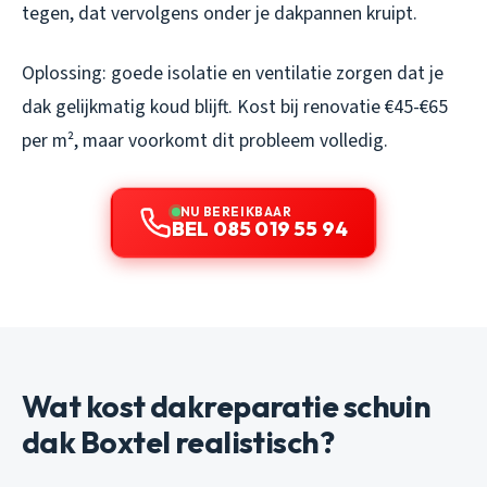
tegen, dat vervolgens onder je dakpannen kruipt.
Oplossing: goede isolatie en ventilatie zorgen dat je
dak gelijkmatig koud blijft. Kost bij renovatie €45-€65
per m², maar voorkomt dit probleem volledig.
NU BEREIKBAAR
BEL 085 019 55 94
Wat kost dakreparatie schuin
dak Boxtel realistisch?