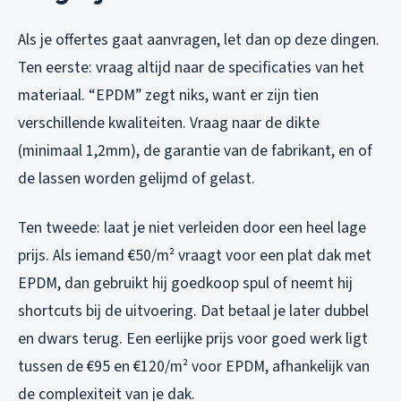
Als je offertes gaat aanvragen, let dan op deze dingen.
Ten eerste: vraag altijd naar de specificaties van het
materiaal. “EPDM” zegt niks, want er zijn tien
verschillende kwaliteiten. Vraag naar de dikte
(minimaal 1,2mm), de garantie van de fabrikant, en of
de lassen worden gelijmd of gelast.
Ten tweede: laat je niet verleiden door een heel lage
prijs. Als iemand €50/m² vraagt voor een plat dak met
EPDM, dan gebruikt hij goedkoop spul of neemt hij
shortcuts bij de uitvoering. Dat betaal je later dubbel
en dwars terug. Een eerlijke prijs voor goed werk ligt
tussen de €95 en €120/m² voor EPDM, afhankelijk van
de complexiteit van je dak.