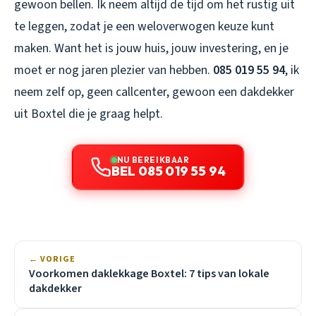
gewoon bellen. Ik neem altijd de tijd om het rustig uit
te leggen, zodat je een weloverwogen keuze kunt
maken. Want het is jouw huis, jouw investering, en je
moet er nog jaren plezier van hebben.
085 019 55 94
, ik
neem zelf op, geen callcenter, gewoon een dakdekker
uit Boxtel die je graag helpt.
NU BEREIKBAAR
BEL 085 019 55 94
← VORIGE
Voorkomen daklekkage Boxtel: 7 tips van lokale
dakdekker