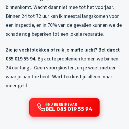
binnenkomt. Wacht daar niet mee tot het voorjaar.
Binnen 24 tot 72 uur kan ik meestal langskomen voor
een inspectie, en in 70% van de gevallen kunnen we de
schade nog beperken tot een lokale reparatie.
Zie je vochtplekken of ruik je muffe lucht? Bel direct
085 019 55 94.
Bij acute problemen komen we binnen
24 uur langs. Geen voorrijkosten, en je weet meteen
waar je aan toe bent. Wachten kost je alleen maar
meer geld.
NU BEREIKBAAR
BEL 085 019 55 94