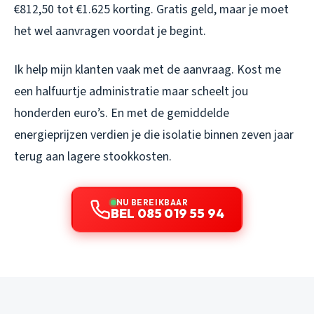
€812,50 tot €1.625 korting. Gratis geld, maar je moet
het wel aanvragen voordat je begint.
Ik help mijn klanten vaak met de aanvraag. Kost me
een halfuurtje administratie maar scheelt jou
honderden euro’s. En met de gemiddelde
energieprijzen verdien je die isolatie binnen zeven jaar
terug aan lagere stookkosten.
NU BEREIKBAAR
BEL 085 019 55 94