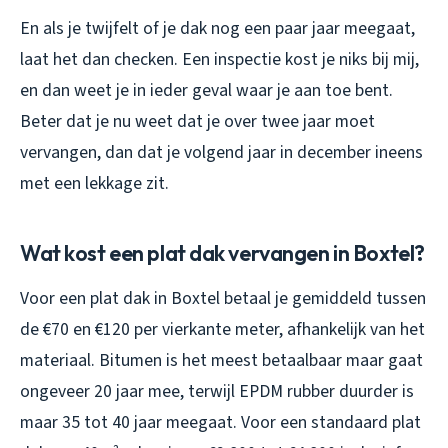
En als je twijfelt of je dak nog een paar jaar meegaat,
laat het dan checken. Een inspectie kost je niks bij mij,
en dan weet je in ieder geval waar je aan toe bent.
Beter dat je nu weet dat je over twee jaar moet
vervangen, dan dat je volgend jaar in december ineens
met een lekkage zit.
Wat kost een plat dak vervangen in Boxtel?
Voor een plat dak in Boxtel betaal je gemiddeld tussen
de €70 en €120 per vierkante meter, afhankelijk van het
materiaal. Bitumen is het meest betaalbaar maar gaat
ongeveer 20 jaar mee, terwijl EPDM rubber duurder is
maar 35 tot 40 jaar meegaat. Voor een standaard plat