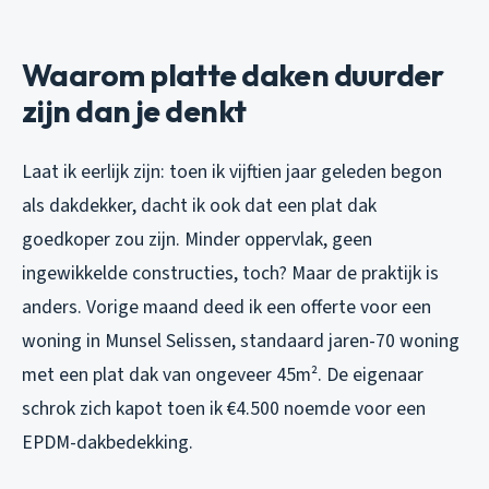
Waarom platte daken duurder
zijn dan je denkt
Laat ik eerlijk zijn: toen ik vijftien jaar geleden begon
als dakdekker, dacht ik ook dat een plat dak
goedkoper zou zijn. Minder oppervlak, geen
ingewikkelde constructies, toch? Maar de praktijk is
anders. Vorige maand deed ik een offerte voor een
woning in Munsel Selissen, standaard jaren-70 woning
met een plat dak van ongeveer 45m². De eigenaar
schrok zich kapot toen ik €4.500 noemde voor een
EPDM-dakbedekking.