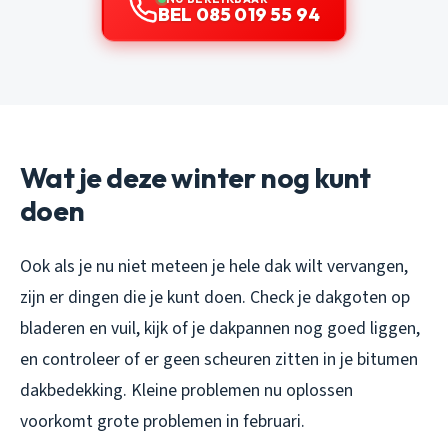
BEL 085 019 55 94
Wat je deze winter nog kunt
doen
Ook als je nu niet meteen je hele dak wilt vervangen,
zijn er dingen die je kunt doen. Check je dakgoten op
bladeren en vuil, kijk of je dakpannen nog goed liggen,
en controleer of er geen scheuren zitten in je bitumen
dakbedekking. Kleine problemen nu oplossen
voorkomt grote problemen in februari.