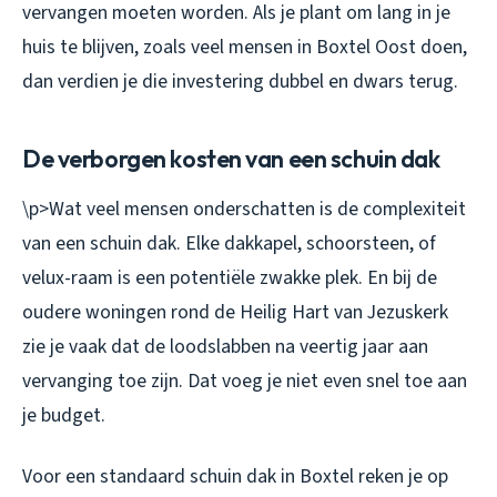
vervangen moeten worden. Als je plant om lang in je
huis te blijven, zoals veel mensen in Boxtel Oost doen,
dan verdien je die investering dubbel en dwars terug.
De verborgen kosten van een schuin dak
\p>Wat veel mensen onderschatten is de complexiteit
van een schuin dak. Elke dakkapel, schoorsteen, of
velux-raam is een potentiële zwakke plek. En bij de
oudere woningen rond de Heilig Hart van Jezuskerk
zie je vaak dat de loodslabben na veertig jaar aan
vervanging toe zijn. Dat voeg je niet even snel toe aan
je budget.
Voor een standaard schuin dak in Boxtel reken je op