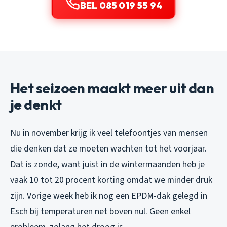
BEL 085 019 55 94
Het seizoen maakt meer uit dan
je denkt
Nu in november krijg ik veel telefoontjes van mensen
die denken dat ze moeten wachten tot het voorjaar.
Dat is zonde, want juist in de wintermaanden heb je
vaak 10 tot 20 procent korting omdat we minder druk
zijn. Vorige week heb ik nog een EPDM-dak gelegd in
Esch bij temperaturen net boven nul. Geen enkel