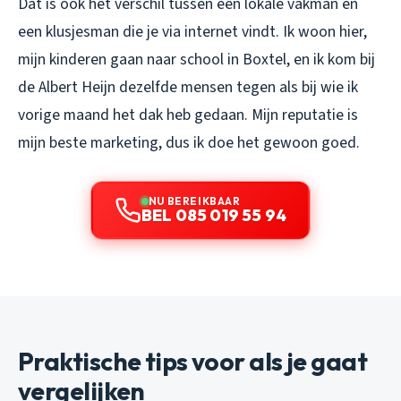
Dat is ook het verschil tussen een lokale vakman en
een klusjesman die je via internet vindt. Ik woon hier,
mijn kinderen gaan naar school in Boxtel, en ik kom bij
de Albert Heijn dezelfde mensen tegen als bij wie ik
vorige maand het dak heb gedaan. Mijn reputatie is
mijn beste marketing, dus ik doe het gewoon goed.
NU BEREIKBAAR
BEL 085 019 55 94
Praktische tips voor als je gaat
vergelijken