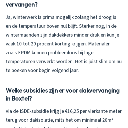
vervangen?
Ja, winterwerk is prima mogelijk zolang het droog is
en de temperatuur boven nul blijft. Sterker nog, in de
wintermaanden zijn dakdekkers minder druk en kun je
vaak 10 tot 20 procent korting krijgen. Materialen
zoals EPDM kunnen probleemloos bij lage
temperaturen verwerkt worden. Het is juist slim om nu
te boeken voor begin volgend jaar.
Welke subsidies zijn er voor dakvervanging
in Boxtel?
Via de ISDE-subsidie krijg je €16,25 per vierkante meter
terug voor dakisolatie, mits het om minimaal 20m²