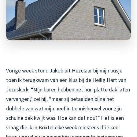
Vorige week stond Jakob uit Hezelaar bij mijn busje
toen ik terugkwam van een klus bij de Heilig Hart van
Jezuskerk. “Mijn buren hebben net hun platte dak laten
vervangen,” zei hij, “maar zij betaalden bijna het
dubbele van wat mijn neef in Lennisheuvel voor zijn
schuine dak kwijt was. Hoe kan dat nou?” Het is een
vraag die ik in Boxtel elke week minstens drie keer