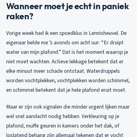
Wanneer moet je echt in paniek
raken?
Vorige week had ik een spoedklus in Lennisheuvel. De
eigenaar belde me ’s avonds om acht uur: “Er druipt
water van mijn plafond.” Dat is het moment waarop je
niet moet wachten. Actieve lekkage betekent dat er
elke minuut meer schade ontstaat. Waterdruppels
worden vochtplekken, vochtplekken worden schimmel,
en schimmel betekent dat je hele plafond eruit moet.
Maar er zijn ook signalen die minder urgent lijken maar
wel snel aandacht nodig hebben. Verkleuring op je
plafond, muffe geuren in kamers onder het dak, of
loslatend behang zijn allemaal tekenen dat er vocht