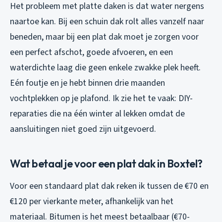
Het probleem met platte daken is dat water nergens
naartoe kan. Bij een schuin dak rolt alles vanzelf naar
beneden, maar bij een plat dak moet je zorgen voor
een perfect afschot, goede afvoeren, en een
waterdichte laag die geen enkele zwakke plek heeft.
Eén foutje en je hebt binnen drie maanden
vochtplekken op je plafond. Ik zie het te vaak: DIY-
reparaties die na één winter al lekken omdat de
aansluitingen niet goed zijn uitgevoerd.
Wat betaal je voor een plat dak in Boxtel?
Voor een standaard plat dak reken ik tussen de €70 en
€120 per vierkante meter, afhankelijk van het
materiaal. Bitumen is het meest betaalbaar (€70-