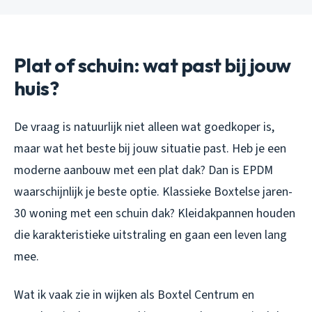
Plat of schuin: wat past bij jouw
huis?
De vraag is natuurlijk niet alleen wat goedkoper is,
maar wat het beste bij jouw situatie past. Heb je een
moderne aanbouw met een plat dak? Dan is EPDM
waarschijnlijk je beste optie. Klassieke Boxtelse jaren-
30 woning met een schuin dak? Kleidakpannen houden
die karakteristieke uitstraling en gaan een leven lang
mee.
Wat ik vaak zie in wijken als Boxtel Centrum en