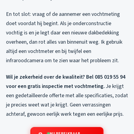
En tot slot: vraag of de aannemer een vochtmeting
doet voordat hij begint. Als je onderconstructie
vochtig is en je legt daar een nieuwe dakbedekking
overheen, dan rot alles van binnenuit weg. Ik gebruik
altijd een vochtmeter en bij twijfel een
infraroodcamera om te zien waar het probleem zit.
Wil je zekerheid over de kwaliteit? Bel 085 019 55 94
voor een gratis inspectie met vochtmeting.
Je krijgt
een gedetailleerde offerte met alle specificaties, zodat
je precies weet wat je krijgt. Geen verrassingen
achteraf, gewoon eerlijk werk tegen een eerlijke prijs.
NU BEREIKBAAR