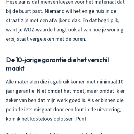
Hezelaar is dat mensen kiezen voor het materiaal dat
bij de buurt past. Niemand wil het enige huis in de
straat zijn met een afwijkend dak. En dat begrijp ik,
want je WOZ-waarde hangt ook af van hoe je woning
erbij staat vergeleken met de buren.
De 10-jarige garantie die het verschil
maakt
Alle materialen die ik gebruik komen met minimaal 10
jaar garantie. Niet omdat het moet, maar omdat ik er
zeker van ben dat mijn werk goed is. Als er binnen die
periode iets misgaat door een fout in de uitvoering,
kom ik het kosteloos oplossen. Punt.