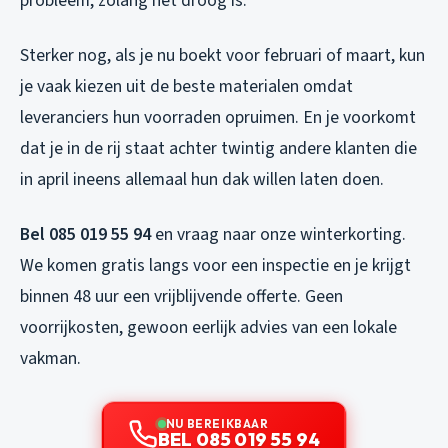
probleem, zolang het droog is.
Sterker nog, als je nu boekt voor februari of maart, kun
je vaak kiezen uit de beste materialen omdat
leveranciers hun voorraden opruimen. En je voorkomt
dat je in de rij staat achter twintig andere klanten die
in april ineens allemaal hun dak willen laten doen.
Bel 085 019 55 94
en vraag naar onze winterkorting.
We komen gratis langs voor een inspectie en je krijgt
binnen 48 uur een vrijblijvende offerte. Geen
voorrijkosten, gewoon eerlijk advies van een lokale
vakman.
NU BEREIKBAAR
BEL 085 019 55 94