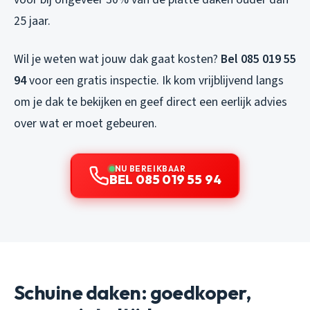
25 jaar.
Wil je weten wat jouw dak gaat kosten?
Bel 085 019 55
94
voor een gratis inspectie. Ik kom vrijblijvend langs
om je dak te bekijken en geef direct een eerlijk advies
over wat er moet gebeuren.
NU BEREIKBAAR
BEL 085 019 55 94
Schuine daken: goedkoper,